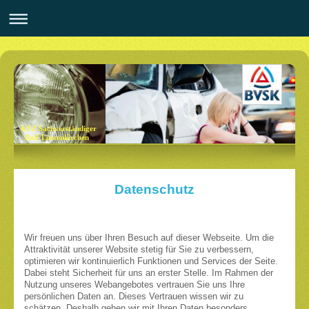
KFZ Sachverständiger
Rolf Lützenkirchen
Datenschutz
Wir freuen uns über Ihren Besuch auf dieser Webseite. Um die
Attraktivität unserer Website stetig für Sie zu verbessern,
optimieren wir kontinuierlich Funktionen und Services der Seite.
Dabei steht Sicherheit für uns an erster Stelle. Im Rahmen der
Nutzung unseres Webangebotes vertrauen Sie uns Ihre
persönlichen Daten an. Dieses Vertrauen wissen wir zu
schätzen. Deshalb gehen wir mit Ihren Daten besonders