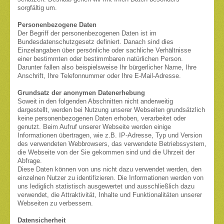
sorgfältig um.
Personenbezogene Daten
Der Begriff der personenbezogenen Daten ist im
Bundesdatenschutzgesetz definiert. Danach sind dies
Einzelangaben über persönliche oder sachliche Verhältnisse
einer bestimmten oder bestimmbaren natürlichen Person.
Darunter fallen also beispielsweise Ihr bürgerlicher Name, Ihre
Anschrift, Ihre Telefonnummer oder Ihre E-Mail-Adresse.
Grundsatz der anonymen Datenerhebung
Soweit in den folgenden Abschnitten nicht anderweitig
dargestellt, werden bei Nutzung unserer Webseiten grundsätzlich
keine personenbezogenen Daten erhoben, verarbeitet oder
genutzt. Beim Aufruf unserer Webseite werden einige
Informationen übertragen, wie z.B. IP-Adresse, Typ und Version
des verwendeten Webbrowsers, das verwendete Betriebssystem,
die Webseite von der Sie gekommen sind und die Uhrzeit der
Abfrage.
Diese Daten können von uns nicht dazu verwendet werden, den
einzelnen Nutzer zu identifizieren. Die Informationen werden von
uns lediglich statistisch ausgewertet und ausschließlich dazu
verwendet, die Attraktivität, Inhalte und Funktionalitäten unserer
Webseiten zu verbessern.
Datensicherheit