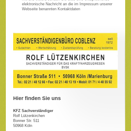
elektronische Nachricht an die im Impressum unserer
Webseite benannten Kontaktdaten
Hier finden Sie uns
KFZ Sachverständiger
Rolf Lützenkirchen
Bonner Str. 511
50968 Köln